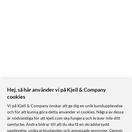
Hej, så här använder vi på Kjell & Company
cookies
Vi på Kjell & Company önskar att ge dig en unik kundupplevelse
och för att kunna göra detta använder vi cookies. Några av dessa
är nödvändiga för att kjell.com ska fungera och kräver inte ditt
samtycke. Andra bidrar till att du ska få en skräddarsydd
upplevelse, unika erbjudanden och anpassade annonser. Genom