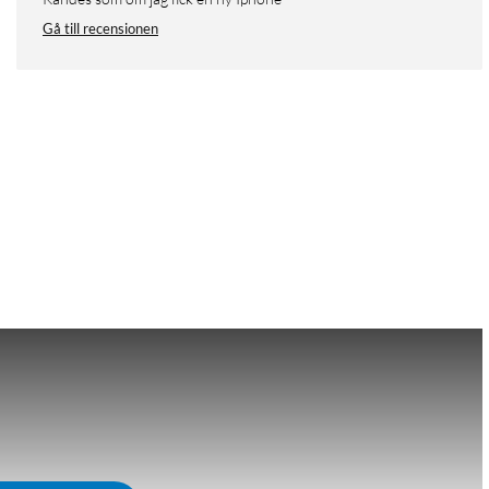
Gå till recensionen