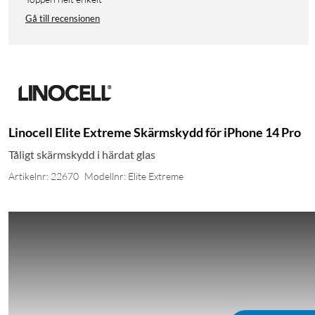
Gå till recensionen
Linocell Elite Extreme Skärmskydd för iPhone 14 Pro
Tåligt skärmskydd i härdat glas
Artikelnr: 22670
Modellnr: Elite Extreme