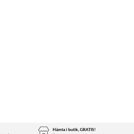
Hämta i butik, GRATIS!