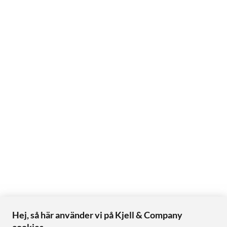
Hej, så här använder vi på Kjell & Company