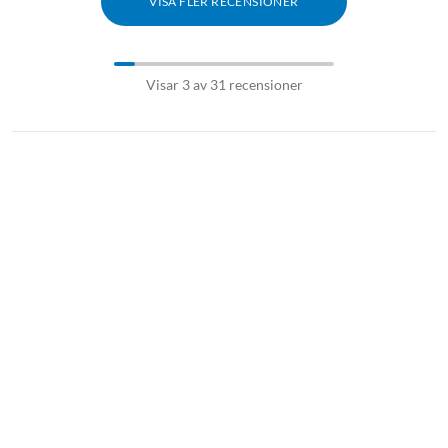
VISA FLER RECENSIONER
Visar 3 av 31 recensioner