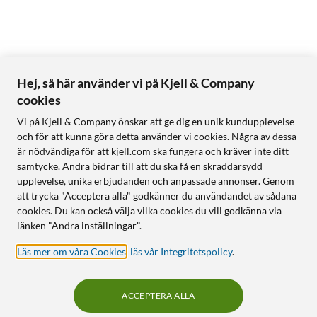
Hej, så här använder vi på Kjell & Company
cookies
Vi på Kjell & Company önskar att ge dig en unik kundupplevelse
och för att kunna göra detta använder vi cookies. Några av dessa
är nödvändiga för att kjell.com ska fungera och kräver inte ditt
samtycke. Andra bidrar till att du ska få en skräddarsydd
upplevelse, unika erbjudanden och anpassade annonser. Genom
att trycka "Acceptera alla" godkänner du användandet av sådana
cookies. Du kan också välja vilka cookies du vill godkänna via
länken "Ändra inställningar".
Läs mer om våra Cookies
,
läs vår Integritetspolicy
.
ACCEPTERA ALLA