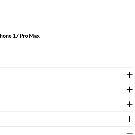
iPhone 17 Pro Max