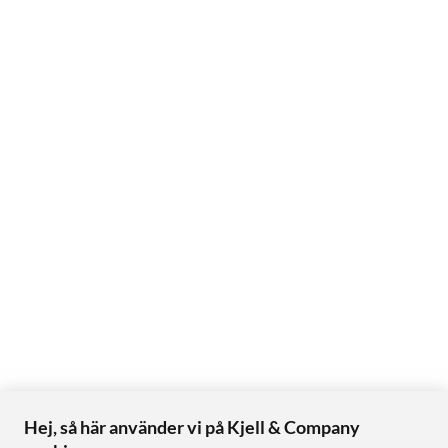
Hej, så här använder vi på Kjell & Company