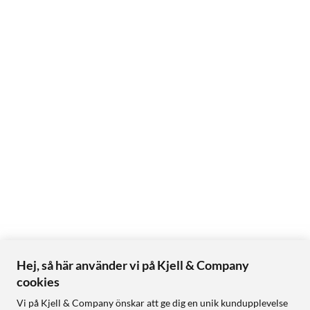
Hej, så här använder vi på Kjell & Company
cookies
Vi på Kjell & Company önskar att ge dig en unik kundupplevelse