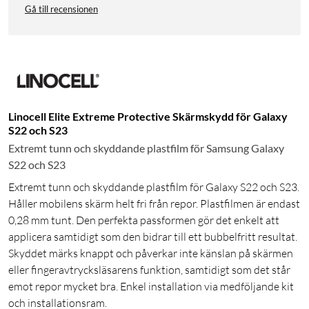
Gå till recensionen
Linocell Elite Extreme Protective Skärmskydd för Galaxy
S22 och S23
Extremt tunn och skyddande plastfilm för Samsung Galaxy
S22 och S23
Extremt tunn och skyddande plastfilm för Galaxy S22 och S23.
Håller mobilens skärm helt fri från repor. Plastfilmen är endast
0,28 mm tunt. Den perfekta passformen gör det enkelt att
applicera samtidigt som den bidrar till ett bubbelfritt resultat.
Skyddet märks knappt och påverkar inte känslan på skärmen
eller fingeravtrycksläsarens funktion, samtidigt som det står
emot repor mycket bra. Enkel installation via medföljande kit
och installationsram.