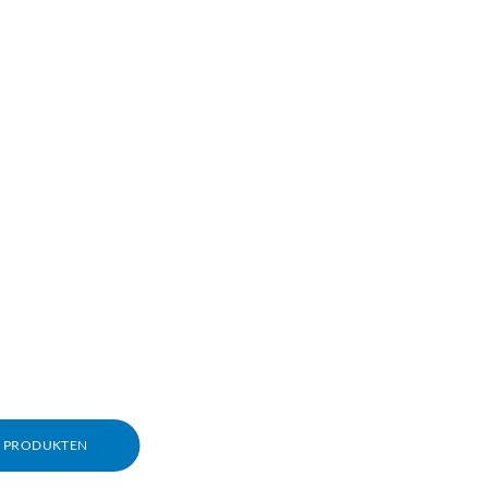
M PRODUKTEN