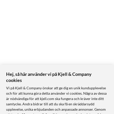
Hej, så här använder vi på Kjell & Company
cookies
Vi på Kjell & Company önskar att ge dig en unik kundupplevelse
och för att kunna göra detta använder vi cookies. Några av dessa
är nödvändiga för att kjell.com ska fungera och kräver inte ditt
samtycke. Andra bidrar till att du ska få en skräddarsydd
upplevelse, unika erbjudanden och anpassade annonser. Genom