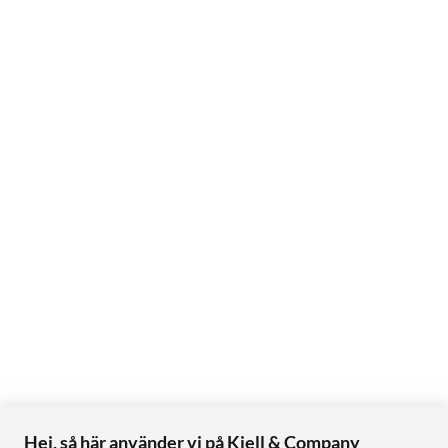
Hej, så här använder vi på Kjell & Company