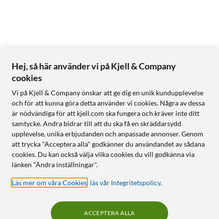
Hej, så här använder vi på Kjell & Company
cookies
Vi på Kjell & Company önskar att ge dig en unik kundupplevelse
och för att kunna göra detta använder vi cookies. Några av dessa
är nödvändiga för att kjell.com ska fungera och kräver inte ditt
samtycke. Andra bidrar till att du ska få en skräddarsydd
upplevelse, unika erbjudanden och anpassade annonser. Genom
att trycka "Acceptera alla" godkänner du användandet av sådana
cookies. Du kan också välja vilka cookies du vill godkänna via
länken "Ändra inställningar".
Läs mer om våra Cookies
,
läs vår Integritetspolicy
.
ACCEPTERA ALLA