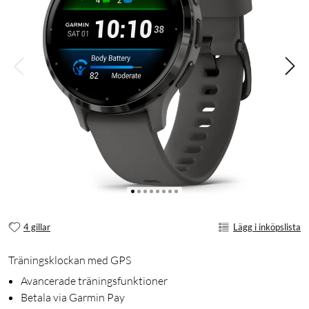
4 gillar
Lägg i inköpslista
Träningsklockan med GPS
Avancerade träningsfunktioner
Betala via Garmin Pay