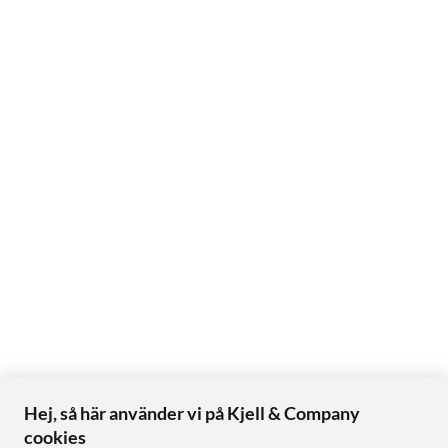
Hej, så här använder vi på Kjell & Company
cookies