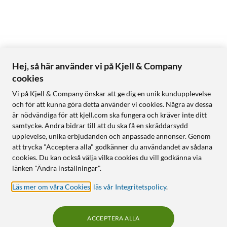
Hej, så här använder vi på Kjell & Company
cookies
Vi på Kjell & Company önskar att ge dig en unik kundupplevelse
och för att kunna göra detta använder vi cookies. Några av dessa
är nödvändiga för att kjell.com ska fungera och kräver inte ditt
samtycke. Andra bidrar till att du ska få en skräddarsydd
upplevelse, unika erbjudanden och anpassade annonser. Genom
att trycka "Acceptera alla" godkänner du användandet av sådana
cookies. Du kan också välja vilka cookies du vill godkänna via
länken "Ändra inställningar".
Läs mer om våra Cookies
,
läs vår Integritetspolicy
.
ACCEPTERA ALLA