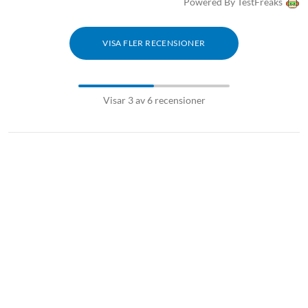
Powered By TestFreaks
VISA FLER RECENSIONER
Visar 3 av 6 recensioner