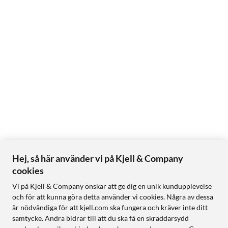
Hej, så här använder vi på Kjell & Company
cookies
Vi på Kjell & Company önskar att ge dig en unik kundupplevelse
och för att kunna göra detta använder vi cookies. Några av dessa
är nödvändiga för att kjell.com ska fungera och kräver inte ditt
samtycke. Andra bidrar till att du ska få en skräddarsydd