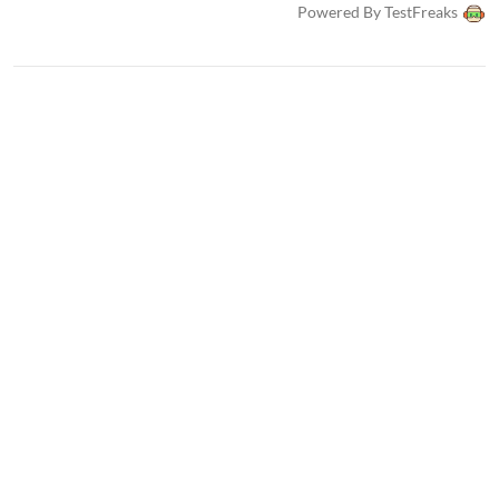
Powered By TestFreaks