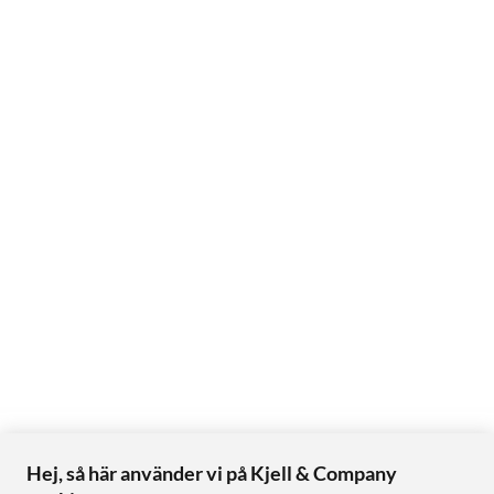
Hej, så här använder vi på Kjell & Company