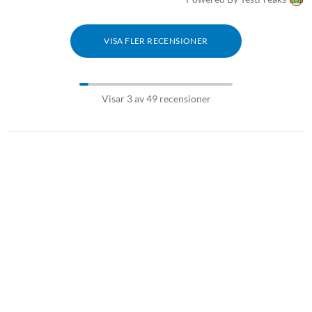
VISA FLER RECENSIONER
Visar 3 av 49 recensioner