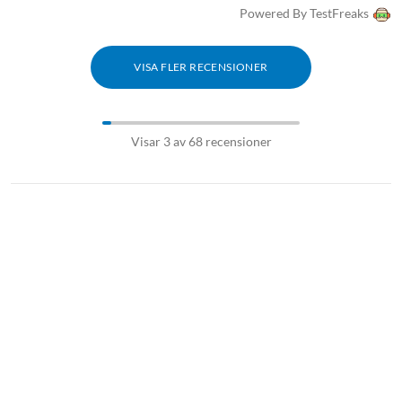
Powered By TestFreaks
VISA FLER RECENSIONER
Visar 3 av 68 recensioner