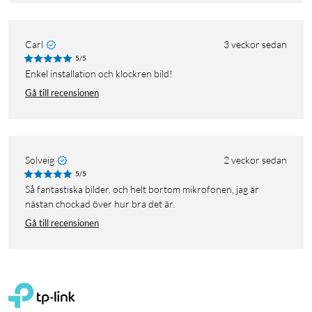
Carl
3 veckor sedan
5/5
Enkel installation och klockren bild!
Gå till recensionen
Solveig
2 veckor sedan
5/5
Så fantastiska bilder, och helt bortom mikrofonen, jag är
nästan chockad över hur bra det är.
Gå till recensionen