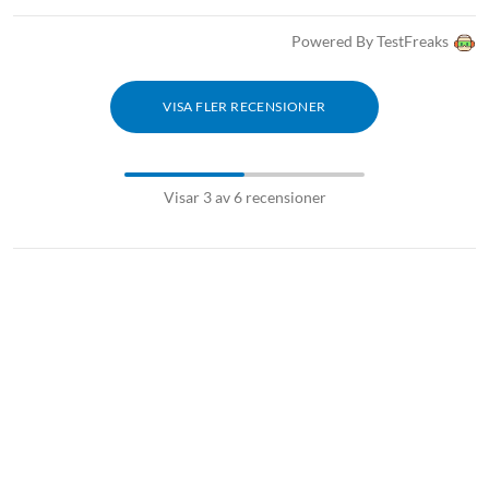
Powered By TestFreaks
VISA FLER RECENSIONER
Visar 3 av 6 recensioner