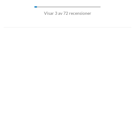
Visar 3 av 72 recensioner