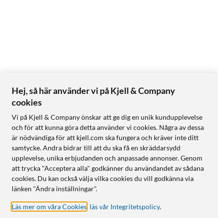
Hej, så här använder vi på Kjell & Company
cookies
Vi på Kjell & Company önskar att ge dig en unik kundupplevelse
och för att kunna göra detta använder vi cookies. Några av dessa
är nödvändiga för att kjell.com ska fungera och kräver inte ditt
samtycke. Andra bidrar till att du ska få en skräddarsydd
upplevelse, unika erbjudanden och anpassade annonser. Genom
att trycka "Acceptera alla" godkänner du användandet av sådana
cookies. Du kan också välja vilka cookies du vill godkänna via
länken "Ändra inställningar".
Läs mer om våra Cookies
,
läs vår Integritetspolicy
.