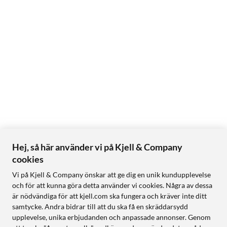
Hej, så här använder vi på Kjell & Company
cookies
Vi på Kjell & Company önskar att ge dig en unik kundupplevelse
och för att kunna göra detta använder vi cookies. Några av dessa
är nödvändiga för att kjell.com ska fungera och kräver inte ditt
samtycke. Andra bidrar till att du ska få en skräddarsydd
upplevelse, unika erbjudanden och anpassade annonser. Genom