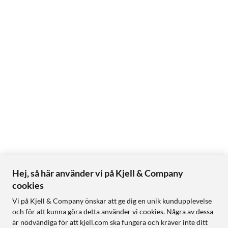
Hej, så här använder vi på Kjell & Company
cookies
Vi på Kjell & Company önskar att ge dig en unik kundupplevelse
och för att kunna göra detta använder vi cookies. Några av dessa
är nödvändiga för att kjell.com ska fungera och kräver inte ditt