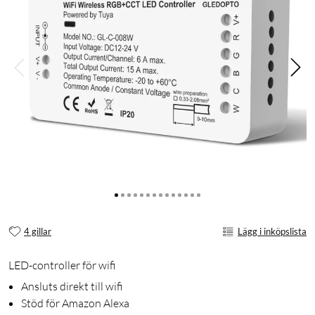
4 gillar
Lägg i inköpslista
LED-controller för wifi
Ansluts direkt till wifi
Stöd för Amazon Alexa