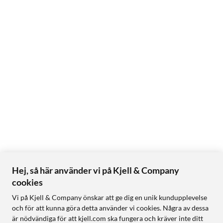
Hej, så här använder vi på Kjell & Company
cookies
Vi på Kjell & Company önskar att ge dig en unik kundupplevelse
och för att kunna göra detta använder vi cookies. Några av dessa
är nödvändiga för att kjell.com ska fungera och kräver inte ditt