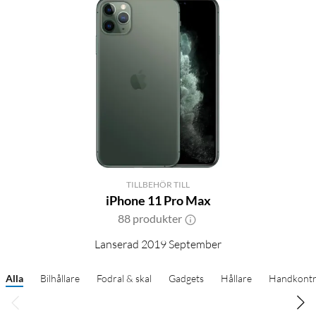
TILLBEHÖR TILL
iPhone 11 Pro Max
88 produkter
Lanserad 2019 September
Alla
Bilhållare
Fodral & skal
Gadgets
Hållare
Handkontr