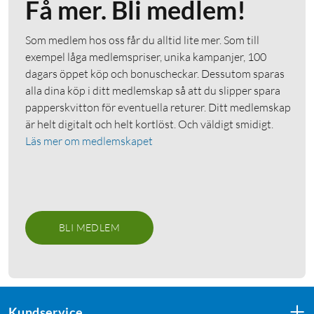
Få mer. Bli medlem!
Som medlem hos oss får du alltid lite mer. Som till
exempel låga medlemspriser, unika kampanjer, 100
dagars öppet köp och bonuscheckar. Dessutom sparas
alla dina köp i ditt medlemskap så att du slipper spara
papperskvitton för eventuella returer. Ditt medlemskap
är helt digitalt och helt kortlöst. Och väldigt smidigt.
Läs mer om medlemskapet
BLI MEDLEM
Kundservice