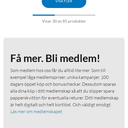
VISA FLER
Visar 30 av 85 produkter
Få mer. Bli medlem!
Som medlem hos oss får du alltid lite mer. Som till
exempel låga medlemspriser, unika kampanjer, 100
dagars öppet köp och bonuscheckar. Dessutom sparas
alla dina köp i ditt medlemskap så att du slipper spara
papperskvitton för eventuella returer. Ditt medlemskap
är helt digitalt och helt kortlöst. Och väldigt smidigt.
Läs mer om medlemskapet