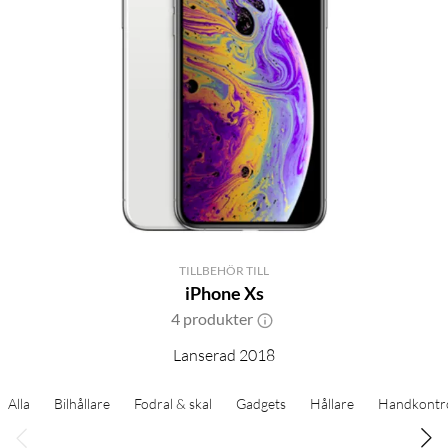
TILLBEHÖR TILL
iPhone Xs
4 produkter
Lanserad 2018
Alla
Bilhållare
Fodral & skal
Gadgets
Hållare
Handkontro