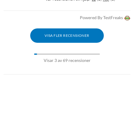
Powered By TestFreaks
VISA FLER RECENSIONER
Visar 3 av 69 recensioner