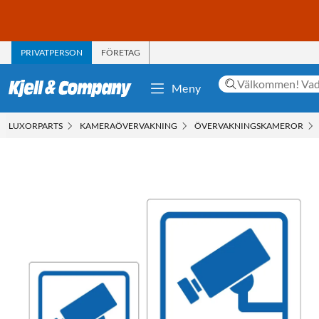
PRIVATPERSON
FÖRETAG
Meny
LUXORPARTS
KAMERAÖVERVAKNING
ÖVERVAKNINGSKAMEROR