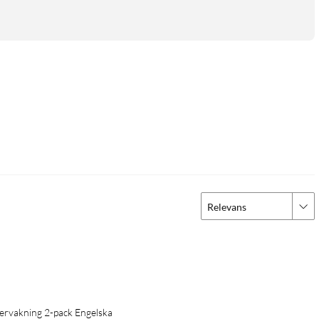
Relevans
ervakning 2-pack Engelska