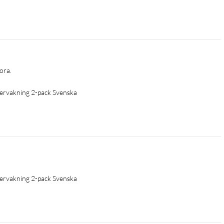
ora. 
ervakning 2-pack Svenska
ervakning 2-pack Svenska