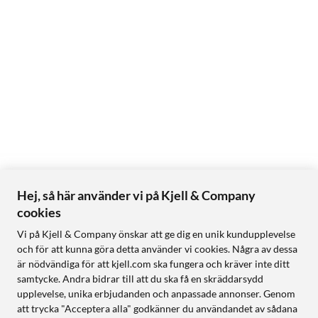
Hej, så här använder vi på Kjell & Company
cookies
Vi på Kjell & Company önskar att ge dig en unik kundupplevelse
och för att kunna göra detta använder vi cookies. Några av dessa
är nödvändiga för att kjell.com ska fungera och kräver inte ditt
samtycke. Andra bidrar till att du ska få en skräddarsydd
upplevelse, unika erbjudanden och anpassade annonser. Genom
att trycka "Acceptera alla" godkänner du användandet av sådana