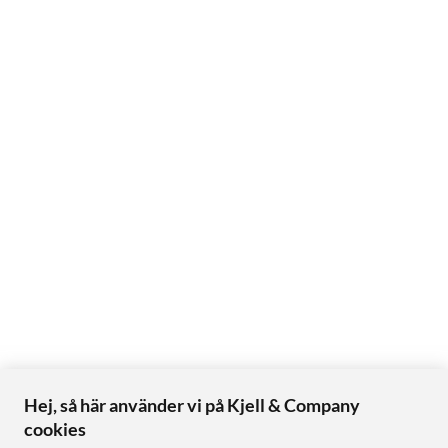
Hej, så här använder vi på Kjell & Company
cookies