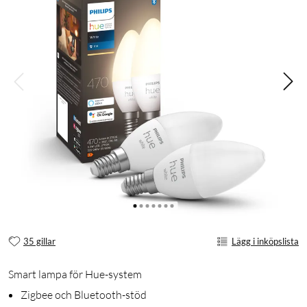
35 gillar
Lägg i inköpslista
Smart lampa för Hue-system
Zigbee och Bluetooth-stöd