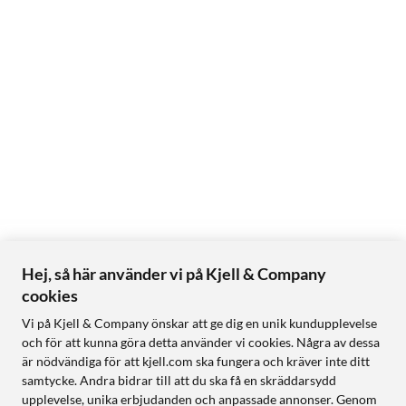
Hej, så här använder vi på Kjell & Company
cookies
Vi på Kjell & Company önskar att ge dig en unik kundupplevelse
och för att kunna göra detta använder vi cookies. Några av dessa
är nödvändiga för att kjell.com ska fungera och kräver inte ditt
samtycke. Andra bidrar till att du ska få en skräddarsydd
upplevelse, unika erbjudanden och anpassade annonser. Genom