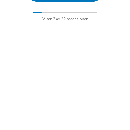
Visar 3 av 22 recensioner