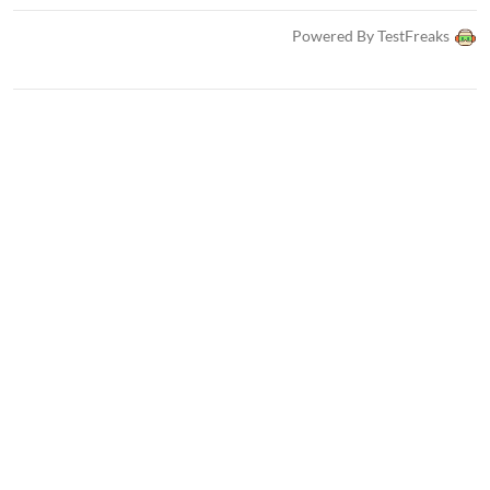
Powered By TestFreaks