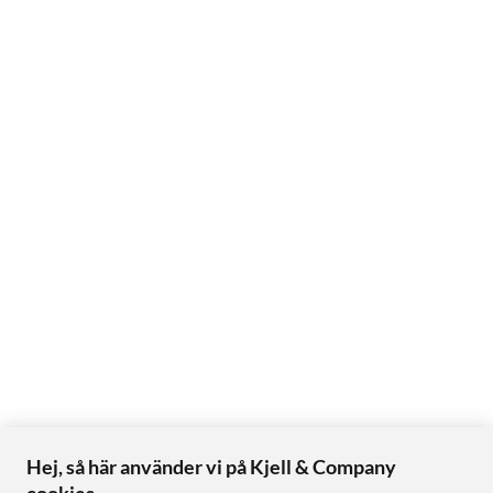
Hej, så här använder vi på Kjell & Company