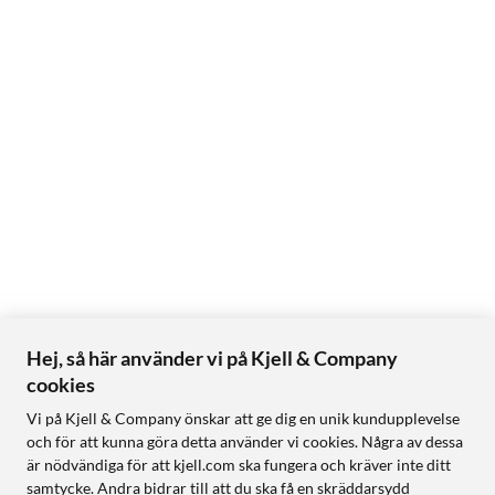
Hej, så här använder vi på Kjell & Company
cookies
Vi på Kjell & Company önskar att ge dig en unik kundupplevelse
och för att kunna göra detta använder vi cookies. Några av dessa
är nödvändiga för att kjell.com ska fungera och kräver inte ditt
samtycke. Andra bidrar till att du ska få en skräddarsydd