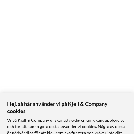
Hej, så här använder vi på Kjell & Company
cookies
Vi på Kjell & Company önskar att ge dig en unik kundupplevelse
och för att kunna göra detta använder vi cookies. Några av dessa
är nödvändiga för att kjell.com ska fungera och kräver inte ditt