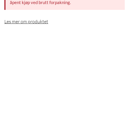
åpent kjøp ved brutt forpakning.
Les mer om produktet