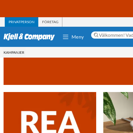
PRIVATPERSON
FÖRETAG
Meny
KAMPANJER