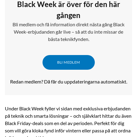
Black Week är över för den här
gången
Bli medlem och få information direkt nästa gång Black
Week-erbjudanden går live – så att du inte missar de
bästa teknikfynden.
BLI MEDLEM
Redan medlem? Då får du uppdateringarna automatiskt.
Under Black Week fyller vi sidan med exklusiva erbjudanden
på teknik och smarta lösningar – och självklart hittar du även
Black Friday-deals som en del av perioden. Perfekt för dig
som vill göra kloka fynd inför vintern eller passa på att ordna