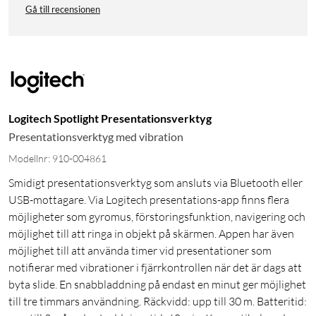
Gå till recensionen
Logitech Spotlight Presentationsverktyg
Presentationsverktyg med vibration
Modellnr: 910-004861
Smidigt presentationsverktyg som ansluts via Bluetooth eller
USB-mottagare. Via Logitech presentations-app finns flera
möjligheter som gyromus, förstoringsfunktion, navigering och
möjlighet till att ringa in objekt på skärmen. Appen har även
möjlighet till att använda timer vid presentationer som
notifierar med vibrationer i fjärrkontrollen när det är dags att
byta slide. En snabbladdning på endast en minut ger möjlighet
till tre timmars användning. Räckvidd: upp till 30 m. Batteritid: