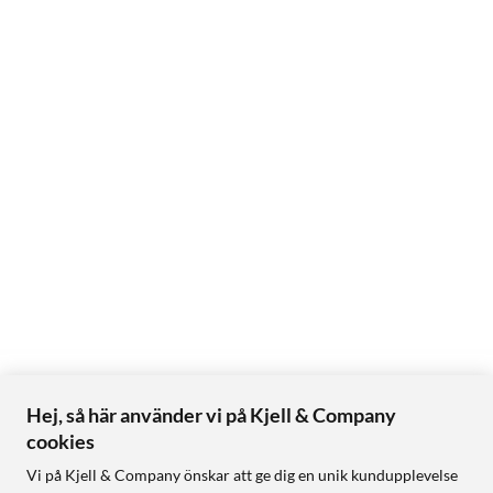
Hej, så här använder vi på Kjell & Company
cookies
Vi på Kjell & Company önskar att ge dig en unik kundupplevelse