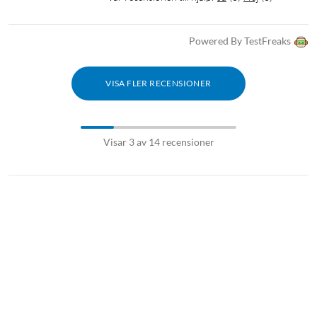
Powered By TestFreaks
VISA FLER RECENSIONER
Visar 3 av 14 recensioner