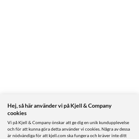
Hej, så här använder vi på Kjell & Company
cookies
Vi på Kjell & Company önskar att ge dig en unik kundupplevelse
och för att kunna göra detta använder vi cookies. Några av dessa
är nödvändiga för att kjell.com ska fungera och kräver inte ditt