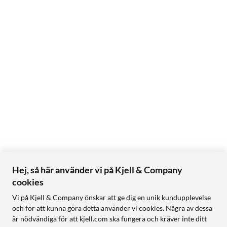
Hej, så här använder vi på Kjell & Company
cookies
Vi på Kjell & Company önskar att ge dig en unik kundupplevelse
och för att kunna göra detta använder vi cookies. Några av dessa
är nödvändiga för att kjell.com ska fungera och kräver inte ditt