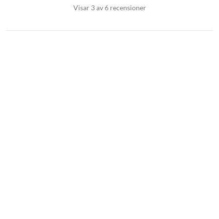
Visar 3 av 6 recensioner