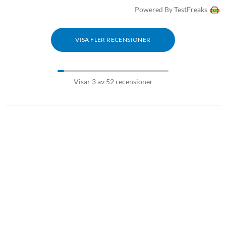
Powered By TestFreaks
VISA FLER RECENSIONER
Visar 3 av 52 recensioner