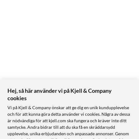
Hej, så här använder vi på Kjell & Company
cookies
Vi på Kjell & Company önskar att ge dig en unik kundupplevelse
och för att kunna göra detta använder vi cookies. Några av dessa
är nödvändiga för att kjell.com ska fungera och kräver inte ditt
samtycke. Andra bidrar till att du ska få en skräddarsydd
upplevelse, unika erbjudanden och anpassade annonser. Genom