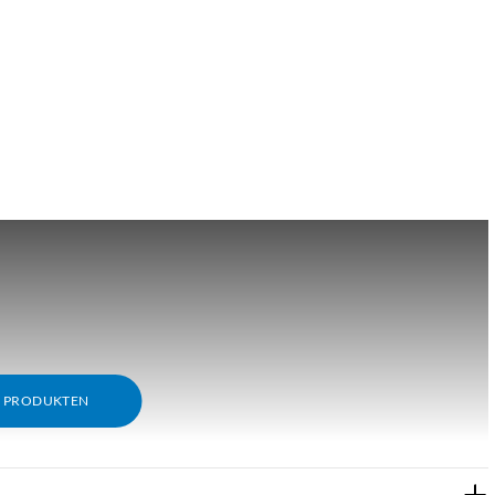
M PRODUKTEN