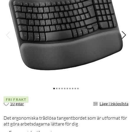
FRI FRAKT
10 gillar
Lägg i inköpslista
Det ergonomiska trådlösa tangentbordet som är utformat för
att göra arbetsdagarna lättare för dig