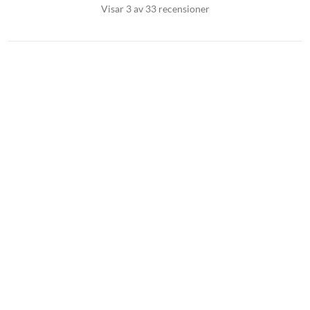
Visar 3 av 33 recensioner